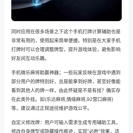
同时应用在很多场景之下这个手机打牌计算辅助也是
非常有用的，使用起来简单便捷。特别是在大家手机
打牌时可以合理调整牌型，提升游戏体验，避免影响
好友间互动乐趣。
手机微乐麻将助赢神器；一些玩家反映在游戏中遇到
部分用户的牌特别好，总是能拿到好牌，甚至好像能
看到其他人的牌一样，由此怀疑是不是有挂？确实存
在此类外挂。如(乐达麻将,情缘麻将,92营口麻将)
等，建议通过正规途径维护游戏公平。
自定义修改牌：用户可输入需求生成专用辅助工具，
修改自身牌型或隐藏操作痕迹，实现“必胜”效果，适