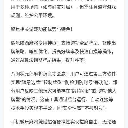
用于多种场景（如与好友对局），但需注意遵守游戏
规则，维护公平环境。
聚焦相关游戏功能优势与特色！
微乐陕西麻将专用神器；支持透视全局牌型、智能出
牌策略、暗杠优化、提高好牌率及快速自摸等操作，
通过AI算法调整牌局结果，提升胜率。
八闽状元郎麻将怎么才会赢；用户可通过第三方软件
实现“随意选牌”“控制牌型”“防检测防封号”等功能，部
分用户反映其他玩家可能存在“牌特别好”或“透视他人
牌型”的情况。这些工具通过后台运行、自动连接等
技术手段实现不平公，且“安全性高”“不被封号”。
手机微乐麻将凭借超强便携性实现搓麻自由，无论通