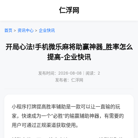
仁浮网
首页
>
资讯中心
>
企业快讯
开局心法!手机微乐麻将助赢神器_胜率怎么
提高-企业快讯
发布时间：2026-08-08｜阅读：2
发布者：仁浮网
小程序打牌提高胜率辅助是一款可以让一直输的玩
家，快速成为一个“必胜”的输赢辅助神器，有需要的
用户可通过正规渠道获取使用。