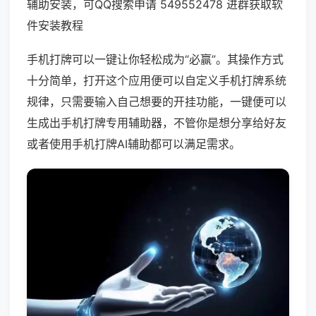
辅助安装，可QQ搜索申请 549552478 进群获取软
件安装教程
手机打牌可以一键让你轻松成为“必赢”。其操作方式
十分简单，打开这个应用便可以自定义手机打牌系统
规律，只需要输入自己想要的开挂功能，一键便可以
生成出手机打牌专用辅助器，不管你是想分享给好友
或者使用手机打牌AI辅助都可以满足需求。