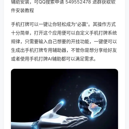
辅助安装，可QQ搜索申请 549552478 进群获取软
件安装教程
手机打牌可以一键让你轻松成为“必赢”。其操作方式
十分简单，打开这个应用便可以自定义手机打牌系统
规律，只需要输入自己想要的开挂功能，一键便可以
生成出手机打牌专用辅助器，不管你是想分享给好友
或者使用手机打牌AI辅助都可以满足需求。