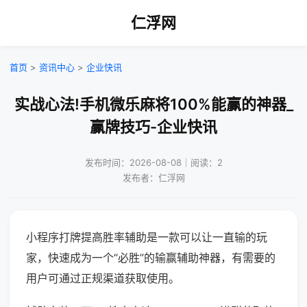
仁浮网
首页
>
资讯中心
>
企业快讯
实战心法!手机微乐麻将100%能赢的神器_
赢牌技巧-企业快讯
发布时间：2026-08-08｜阅读：2
发布者：仁浮网
小程序打牌提高胜率辅助是一款可以让一直输的玩
家，快速成为一个“必胜”的输赢辅助神器，有需要的
用户可通过正规渠道获取使用。