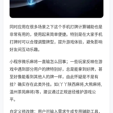
同时应用在很多场景之下这个手机打牌计算辅助也是
非常有用的，使用起来简单便捷。特别是在大家手机
打牌时可以合理调整牌型，提升游戏体验，避免影响
好友间互动乐趣。
小程序微乐麻将一直输怎么回事；一些玩家反映在游
戏中遇到部分用户的牌特别好，总是能拿到好牌，甚
至好像能看到其他人的牌一样，由此怀疑是不是有
挂？确实存在此类外挂。如(丫丫陕西麻将,大熊麻将,
温州茶苑麻将)等，建议通过正规途径维护游戏公
平。
自定义修改牌：用户可输入需求生成专用辅助工具，