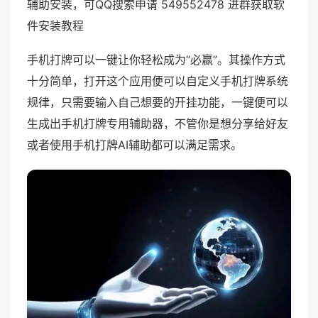
辅助安装，可QQ搜索申请 549552478 进群获取软
件安装教程
手机打牌可以一键让你轻松成为“必赢”。其操作方式
十分简单，打开这个应用便可以自定义手机打牌系统
规律，只需要输入自己想要的开挂功能，一键便可以
生成出手机打牌专用辅助器，不管你是想分享给好友
或者使用手机打牌AI辅助都可以满足需求。