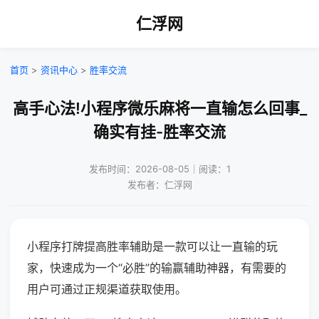
仁浮网
首页
>
资讯中心
>
胜率交流
高手心法!小程序微乐麻将一直输怎么回事_
确实有挂-胜率交流
发布时间：2026-08-05｜阅读：1
发布者：仁浮网
小程序打牌提高胜率辅助是一款可以让一直输的玩
家，快速成为一个“必胜”的输赢辅助神器，有需要的
用户可通过正规渠道获取使用。