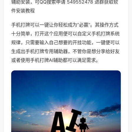
辅助安装，可QQ搜索申请 549552478 进群获取软
件安装教程
手机打牌可以一键让你轻松成为“必赢”。其操作方式
十分简单，打开这个应用便可以自定义手机打牌系统
规律，只需要输入自己想要的开挂功能，一键便可以
生成出手机打牌专用辅助器，不管你是想分享给好友
或者使用手机打牌AI辅助都可以满足需求。