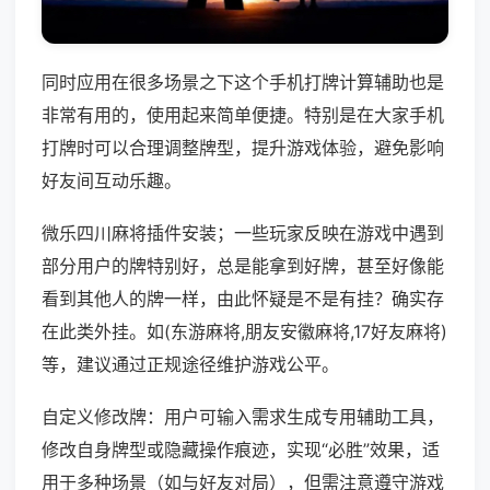
同时应用在很多场景之下这个手机打牌计算辅助也是
非常有用的，使用起来简单便捷。特别是在大家手机
打牌时可以合理调整牌型，提升游戏体验，避免影响
好友间互动乐趣。
微乐四川麻将插件安装；一些玩家反映在游戏中遇到
部分用户的牌特别好，总是能拿到好牌，甚至好像能
看到其他人的牌一样，由此怀疑是不是有挂？确实存
在此类外挂。如(东游麻将,朋友安徽麻将,17好友麻将)
等，建议通过正规途径维护游戏公平。
自定义修改牌：用户可输入需求生成专用辅助工具，
修改自身牌型或隐藏操作痕迹，实现“必胜”效果，适
用于多种场景（如与好友对局），但需注意遵守游戏