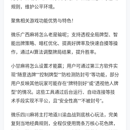
规则，维护公平环境。
聚焦相关游戏功能优势与特色！
微乐广西麻将怎么老是输呢；支持透视全局牌型、智
能出牌策略、暗杠优化、提高好牌率及快速自摸等操
作，通过AI算法调整牌局结果，提升胜率。
小甘麻将怎么设置才能赢；用户可通过第三方软件实
现“随意选牌”“控制牌型”“防检测防封号”等功能，部分
用户反映其他玩家可能存在“牌特别好”或“透视他人牌
型”的情况。这些工具通过后台运行、自动连接等技
术手段实现不平公，且“安全性高”“不被封号”。
微乐四川麻将主打地道川渝血战到底核心玩法，完美
复刻当地经典规则，全程仅使用筒条万核心花色牌，