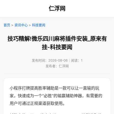
仁浮网
首页
>
资讯中心
>
科技要闻
技巧精解!微乐四川麻将插件安装_原来有
挂-科技要闻
发布时间：2026-08-06｜阅读：1
发布者：仁浮网
小程序打牌提高胜率辅助是一款可以让一直输的玩
家，快速成为一个“必胜”的输赢辅助神器，有需要的
用户可通过正规渠道获取使用。