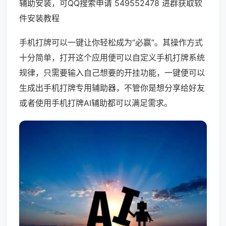
辅助安装，可QQ搜索申请 549552478 进群获取软
件安装教程
手机打牌可以一键让你轻松成为“必赢”。其操作方式
十分简单，打开这个应用便可以自定义手机打牌系统
规律，只需要输入自己想要的开挂功能，一键便可以
生成出手机打牌专用辅助器，不管你是想分享给好友
或者使用手机打牌AI辅助都可以满足需求。