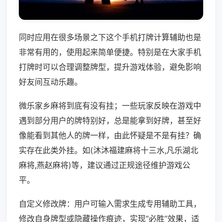
同时应用在很多场景之下这个手机打牌计算辅助也是
非常有用的，使用起来简单便捷。特别是在大家手机
打牌时可以合理调整牌型，提升游戏体验，避免影响
好友间互动乐趣。
微乐家乡麻将到底有没有挂；一些玩家反映在游戏中
遇到部分用户的牌特别好，总是能拿到好牌，甚至好
像能看到其他人的牌一样，由此怀疑是不是有挂？确
实存在此类外挂。如(沐沐福建麻将十三水,凡乐湖北
麻将,燕赵麻将)等，建议通过正规途径维护游戏公
平。
自定义修改牌：用户可输入需求生成专用辅助工具，
修改自身牌型或隐藏操作痕迹，实现“必胜”效果，适