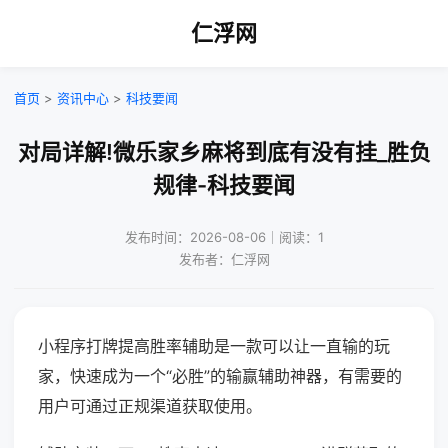
仁浮网
首页
>
资讯中心
>
科技要闻
对局详解!微乐家乡麻将到底有没有挂_胜负
规律-科技要闻
发布时间：2026-08-06｜阅读：1
发布者：仁浮网
小程序打牌提高胜率辅助是一款可以让一直输的玩
家，快速成为一个“必胜”的输赢辅助神器，有需要的
用户可通过正规渠道获取使用。