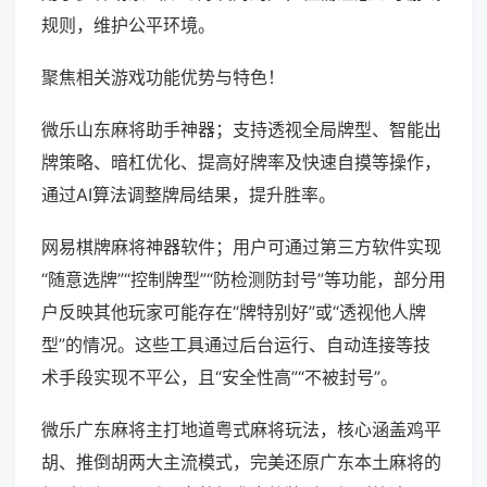
规则，维护公平环境。
聚焦相关游戏功能优势与特色！
微乐山东麻将助手神器；支持透视全局牌型、智能出
牌策略、暗杠优化、提高好牌率及快速自摸等操作，
通过AI算法调整牌局结果，提升胜率。
网易棋牌麻将神器软件；用户可通过第三方软件实现
“随意选牌”“控制牌型”“防检测防封号”等功能，部分用
户反映其他玩家可能存在“牌特别好”或“透视他人牌
型”的情况。这些工具通过后台运行、自动连接等技
术手段实现不平公，且“安全性高”“不被封号”。
微乐广东麻将主打地道粤式麻将玩法，核心涵盖鸡平
胡、推倒胡两大主流模式，完美还原广东本土麻将的