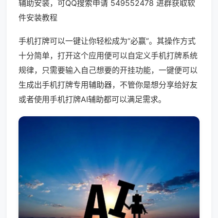
辅助安装，可QQ搜索申请 549552478 进群获取软
件安装教程
手机打牌可以一键让你轻松成为“必赢”。其操作方式
十分简单，打开这个应用便可以自定义手机打牌系统
规律，只需要输入自己想要的开挂功能，一键便可以
生成出手机打牌专用辅助器，不管你是想分享给好友
或者使用手机打牌AI辅助都可以满足需求。