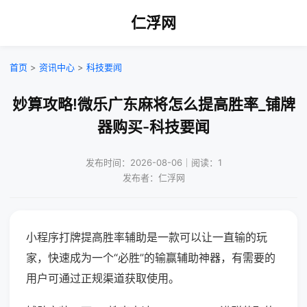
仁浮网
首页
>
资讯中心
>
科技要闻
妙算攻略!微乐广东麻将怎么提高胜率_铺牌
器购买-科技要闻
发布时间：2026-08-06｜阅读：1
发布者：仁浮网
小程序打牌提高胜率辅助是一款可以让一直输的玩
家，快速成为一个“必胜”的输赢辅助神器，有需要的
用户可通过正规渠道获取使用。