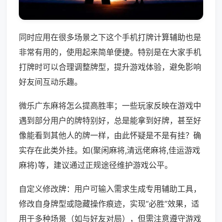
同时应用在很多场景之下这个手机打牌计算辅助也是
非常有用的，使用起来简单便捷。特别是在大家手机
打牌时可以合理调整牌型，提升游戏体验，避免影响
好友间互动乐趣。
微乐广东麻将怎么提高胜率；一些玩家反映在游戏中
遇到部分用户的牌特别好，总是能拿到好牌，甚至好
像能看到其他人的牌一样，由此怀疑是不是有挂？确
实存在此类外挂。如(聚闲麻将,清远佬麻将,佳运游戏
麻将)等，建议通过正规途径维护游戏公平。
自定义修改牌：用户可输入需求生成专用辅助工具，
修改自身牌型或隐藏操作痕迹，实现“必胜”效果，适
用于多种场景（如与好友对局），但需注意遵守游戏