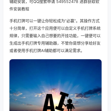
辅助安装，可QQ搜索申请 549552478 进群获取软
件安装教程
手机打牌可以一键让你轻松成为“必赢”。其操作方式
十分简单，打开这个应用便可以自定义手机打牌系统
规律，只需要输入自己想要的开挂功能，一键便可以
生成出手机打牌专用辅助器，不管你是想分享给好友
或者使用手机打牌AI辅助都可以满足需求。