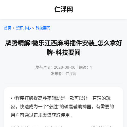
仁浮网
首页
>
资讯中心
>
科技要闻
牌势精解!微乐江西麻将插件安装_怎么拿好
牌-科技要闻
发布时间：2026-08-06｜阅读：1
发布者：仁浮网
小程序打牌提高胜率辅助是一款可以让一直输的玩
家，快速成为一个“必胜”的输赢辅助神器，有需要的
用户可通过正规渠道获取使用。