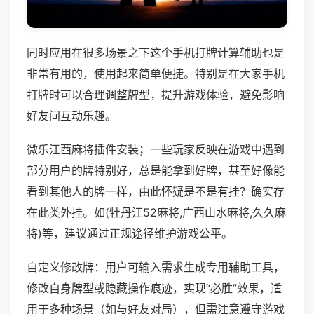
同时应用在很多场景之下这个手机打牌计算辅助也是
非常有用的，使用起来简单便捷。特别是在大家手机
打牌时可以合理调整牌型，提升游戏体验，避免影响
好友间互动乐趣。
微乐江西麻将插件安装；一些玩家反映在游戏中遇到
部分用户的牌特别好，总是能拿到好牌，甚至好像能
看到其他人的牌一样，由此怀疑是不是有挂？确实存
在此类外挂。如(牡丹江52麻将,广西山水麻将,久久麻
将)等，建议通过正规途径维护游戏公平。
自定义修改牌：用户可输入需求生成专用辅助工具，
修改自身牌型或隐藏操作痕迹，实现“必胜”效果，适
用于多种场景（如与好友对局），但需注意遵守游戏