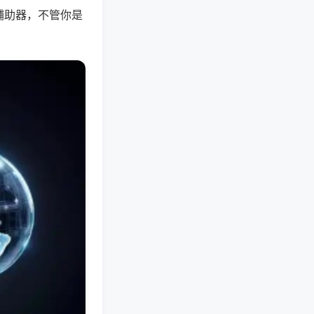
辅助器，不管你是