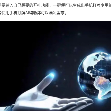
需要输入自己想要的开挂功能，一键便可以生成出手机打牌专用
者使用手机打牌AI辅助都可以满足需求。