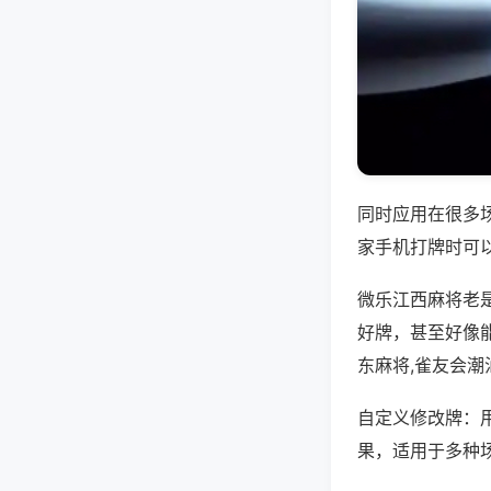
同时应用在很多
家手机打牌时可
微乐江西麻将老
好牌，甚至好像
东麻将,雀友会潮
自定义修改牌：
果，适用于多种