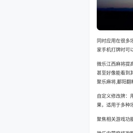
同时应用在很多
家手机打牌时可
微乐江西麻将提
甚至好像能看到
聚乐麻将,鄱阳翻
自定义修改牌：
果，适用于多种
聚焦相关游戏功