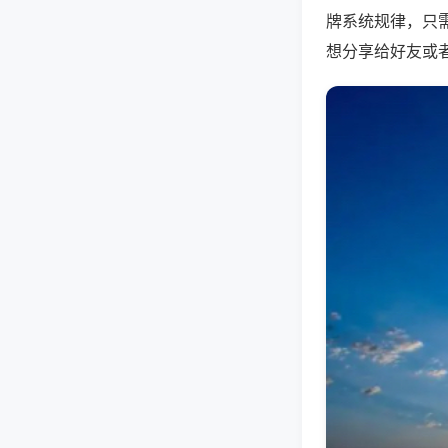
牌系统规律，只
想分享给好友或