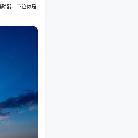
辅助器，不管你是