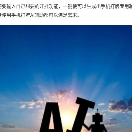
需要输入自己想要的开挂功能，一键便可以生成出手机打牌专用
者使用手机打牌AI辅助都可以满足需求。