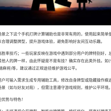
场景之下这个手机打牌计算辅助也是非常有用的，使用起来简单
以合理调整牌型，提升游戏体验，避免影响好友间互动乐趣。
高胜率技巧；一些玩家反映在游戏中遇到部分用户的牌特别好，
其他人的牌一样，由此怀疑是不是有挂？确实存在此类外挂。如(
精麻将)等，建议通过正规途径维护游戏公平。
用户可输入需求生成专用辅助工具，修改自身牌型或隐藏操作痕迹
场景（如与好友对局），但需注意遵守游戏规则，维护公平环境
能优势与特色！