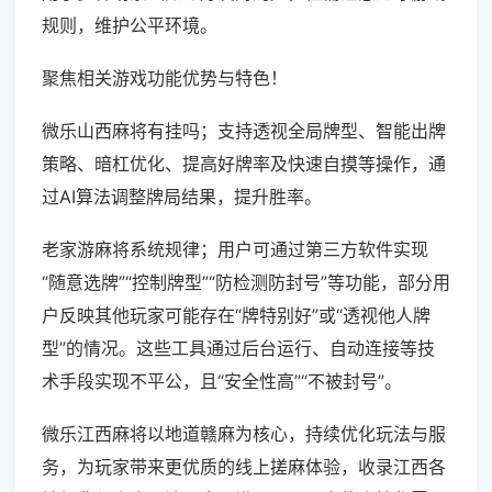
规则，维护公平环境。
聚焦相关游戏功能优势与特色！
微乐山西麻将有挂吗；支持透视全局牌型、智能出牌
策略、暗杠优化、提高好牌率及快速自摸等操作，通
过AI算法调整牌局结果，提升胜率。
老家游麻将系统规律；用户可通过第三方软件实现
“随意选牌”“控制牌型”“防检测防封号”等功能，部分用
户反映其他玩家可能存在“牌特别好”或“透视他人牌
型”的情况。这些工具通过后台运行、自动连接等技
术手段实现不平公，且“安全性高”“不被封号”。
微乐江西麻将以地道赣麻为核心，持续优化玩法与服
务，为玩家带来更优质的线上搓麻体验，收录江西各