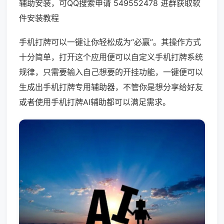
辅助安装，可QQ搜索申请 549552478 进群获取软
件安装教程
手机打牌可以一键让你轻松成为“必赢”。其操作方式
十分简单，打开这个应用便可以自定义手机打牌系统
规律，只需要输入自己想要的开挂功能，一键便可以
生成出手机打牌专用辅助器，不管你是想分享给好友
或者使用手机打牌AI辅助都可以满足需求。