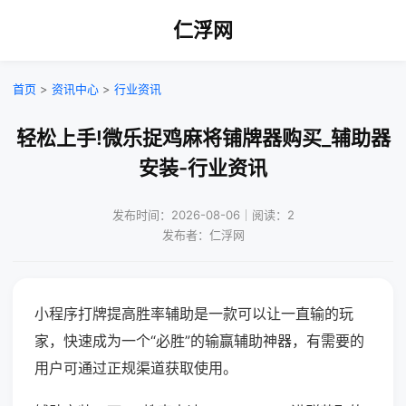
仁浮网
首页
>
资讯中心
>
行业资讯
轻松上手!微乐捉鸡麻将铺牌器购买_辅助器
安装-行业资讯
发布时间：2026-08-06｜阅读：2
发布者：仁浮网
小程序打牌提高胜率辅助是一款可以让一直输的玩
家，快速成为一个“必胜”的输赢辅助神器，有需要的
用户可通过正规渠道获取使用。