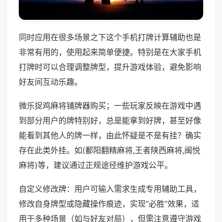
同时应用在很多场景之下这个手机打牌计算辅助也是
非常有用的，使用起来简单便捷。特别是在大家手机
打牌时可以合理调整牌型，提升游戏体验，避免影响
好友间互动乐趣。
微乐捉鸡麻将铺牌器购买；一些玩家反映在游戏中遇
到部分用户的牌特别好，总是能拿到好牌，甚至好像
能看到其他人的牌一样，由此怀疑是不是有挂？确实
存在此类外挂。如(鄱阳翻精麻将,王者陕西麻将,闽悦
麻将)等，建议通过正规途径维护游戏公平。
自定义修改牌：用户可输入需求生成专用辅助工具，
修改自身牌型或隐藏操作痕迹，实现“必胜”效果，适
用于多种场景（如与好友对局），但需注意遵守游戏